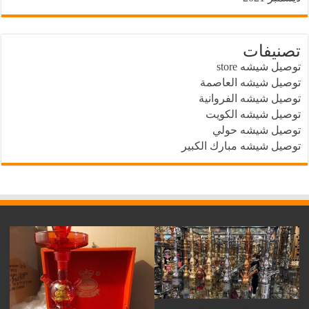
تصنيفات
توصيل شيشه store
توصيل شيشه العاصمة
توصيل شيشه الفروانية
توصيل شيشه الكويت
توصيل شيشه حولي
توصيل شيشه مبارك الكبير