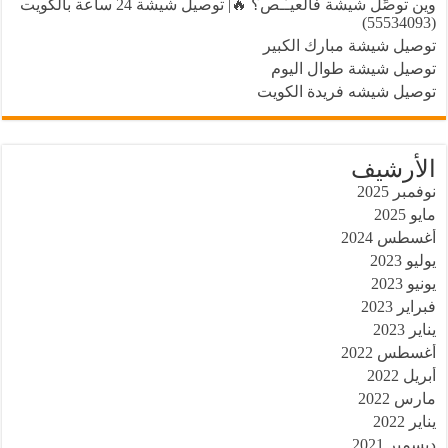
وين توصِّل شيشة فالعيـّـص؟ 🔥| توصيل شيشة 24 ساعة بالكويت
(55534093)
توصيل شيشة مبارك الكبير
توصيل شيشة طوال اليوم
توصيل شيشه فريدة الكويت
الأرشيف
نوفمبر 2025
مايو 2025
أغسطس 2024
يوليو 2023
يونيو 2023
فبراير 2023
يناير 2023
أغسطس 2022
أبريل 2022
مارس 2022
يناير 2022
ديسمبر 2021