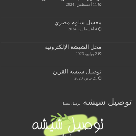
11 أغسطس، 2024
معسل سلوم مصري
4 أغسطس، 2024
محل الشيشة الإلكترونية
2 يوليو، 2023
توصيل شيشه القرين
21 يناير، 2023
توصيل شيشه
توصيل معسل