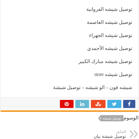
توصيل شيشه الفروانية
توصيل شيشه العاصمة
توصيل شيشه الجهراء
توصيل شيشه الأحمدي
توصيل شيشه مبارك الكبير
توصيل شيشه store
شيشه فون
–
الو شيشه
–
توصيل شيشة
الوسوم
توصيل شيشه
السابق
توصيل شيشة بيان