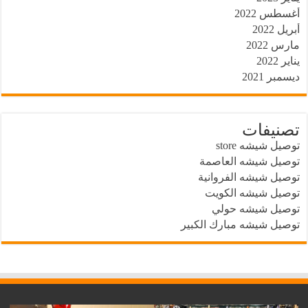
أغسطس 2022
أبريل 2022
مارس 2022
يناير 2022
ديسمبر 2021
تصنيفات
توصيل شيشه store
توصيل شيشه العاصمة
توصيل شيشه الفروانية
توصيل شيشه الكويت
توصيل شيشه حولي
توصيل شيشه مبارك الكبير