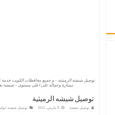
ممتازة وعمالة على اعلى مستوى – شيشة بخا
توصيل شيشه الرميثية
توصيل شيشه
8 مارس، 2022
توصيل شيشه حولي