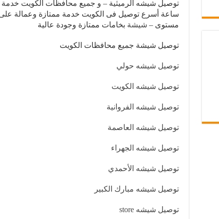
ساعة أسرع توصيل فى الكويت خدمة ممتازة وعمالة على
مستوى –
شيشة
بخامات ممتازة وجودة عالية
توصيل شيشة جميع محافظات الكويت
توصيل شيشه حولي
توصيل شيشه الكويت
توصيل شيشه الفروانية
توصيل شيشه العاصمة
توصيل شيشه الجهراء
توصيل شيشه الأحمدي
توصيل شيشه مبارك الكبير
توصيل شيشه store