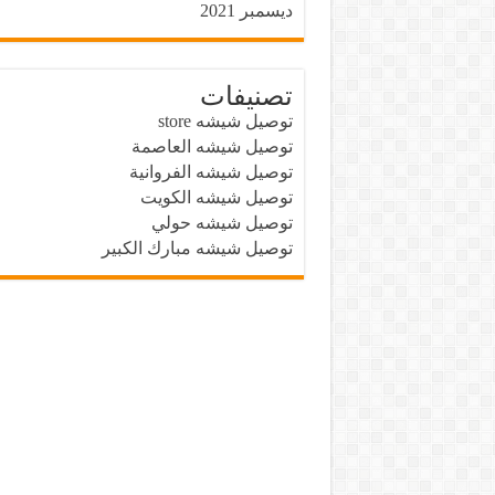
ديسمبر 2021
تصنيفات
توصيل شيشه store
توصيل شيشه العاصمة
توصيل شيشه الفروانية
توصيل شيشه الكويت
توصيل شيشه حولي
توصيل شيشه مبارك الكبير