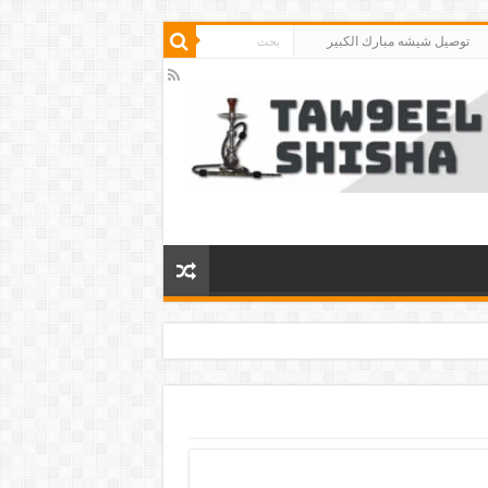
توصيل شيشه مبارك الكبير