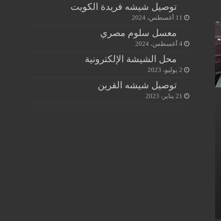
توصيل شيشه فريدة الكويت
11 أغسطس، 2024
معسل سلوم مصري
4 أغسطس، 2024
محل الشيشة الإلكترونية
2 يوليو، 2023
توصيل شيشه القرين
21 يناير، 2023